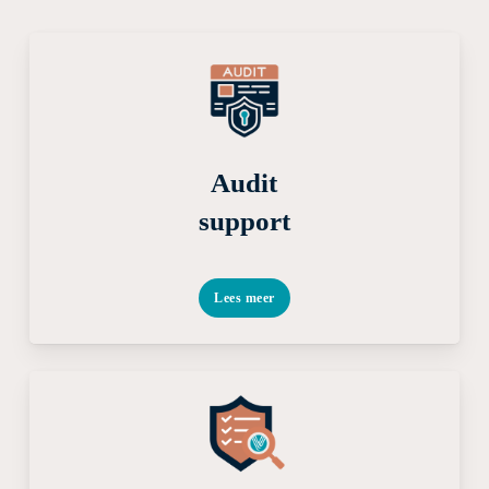
Audit
support
Lees meer