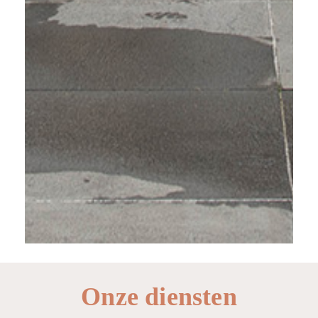
Onze diensten