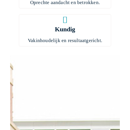
Oprechte aandacht en betrokken.
Kundig
Vakinhoudelijk en resultaatgericht.