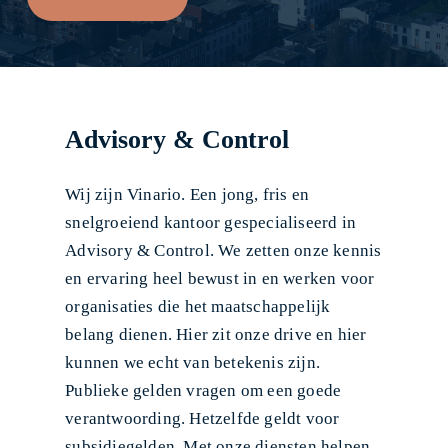
Advisory & Control
Wij zijn Vinario. Een jong, fris en
snelgroeiend kantoor gespecialiseerd in
Advisory & Control. We zetten onze kennis
en ervaring heel bewust in en werken voor
organisaties die het maatschappelijk
belang dienen. Hier zit onze drive en hier
kunnen we echt van betekenis zijn.
Publieke gelden vragen om een goede
verantwoording. Hetzelfde geldt voor
subsidiegelden. Met onze diensten helpen