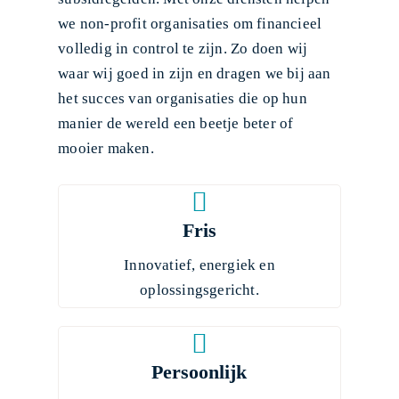
we non-profit organisaties om financieel
volledig in control te zijn. Zo doen wij
waar wij goed in zijn en dragen we bij aan
het succes van organisaties die op hun
manier de wereld een beetje beter of
mooier maken.
Fris
Innovatief, energiek en
oplossingsgericht.
Persoonlijk