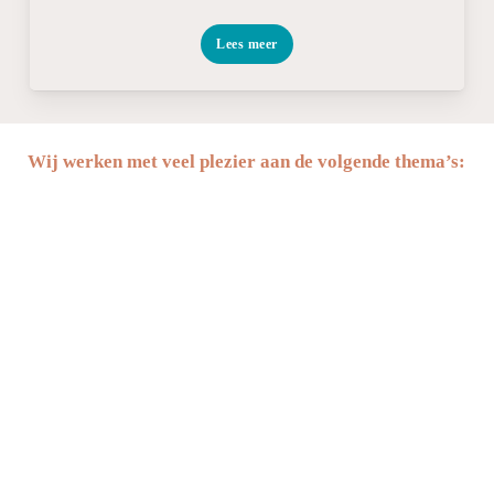
Lees meer
Wij werken met veel plezier aan de volgende thema’s: