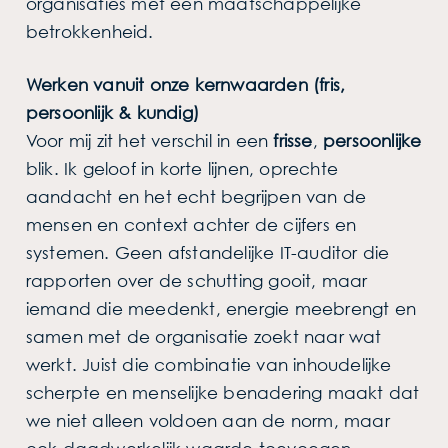
organisaties met een maatschappelijke
betrokkenheid.
Werken vanuit onze kernwaarden (fris,
persoonlijk & kundig)
Voor mij zit het verschil in een
frisse
,
persoonlijke
blik. Ik geloof in korte lijnen, oprechte
aandacht en het echt begrijpen van de
mensen en context achter de cijfers en
systemen. Geen afstandelijke IT-auditor die
rapporten over de schutting gooit, maar
iemand die meedenkt, energie meebrengt en
samen met de organisatie zoekt naar wat
werkt. Juist die combinatie van inhoudelijke
scherpte en menselijke benadering maakt dat
we niet alleen voldoen aan de norm, maar