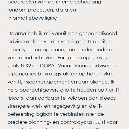
beoordelen van de interne beheersing
rondom processen, data en
informatiebeveiliging.
Daarna heb ik mij vanuit een gespecialiseerd
advieskantoor verder verdiept in IT-audit, IT-
security en compliance, met onder andere
veel aandacht voor Europese regelgeving
zoals NIS2 en DORA. Vanuit Vinario adviseer ik
organisaties bij vraagstukken op het snijvlak
van IT, risicomanagement en compliance. Ik
help opdrachtgevers grip te houden op hun IT-
risico’s, aantoonbaar te voldoen aan steeds
strengere wet- en regelgeving en de IT-
beheersing logisch te verbinden met de
bredere planning- en controlcyclus. Juist voor