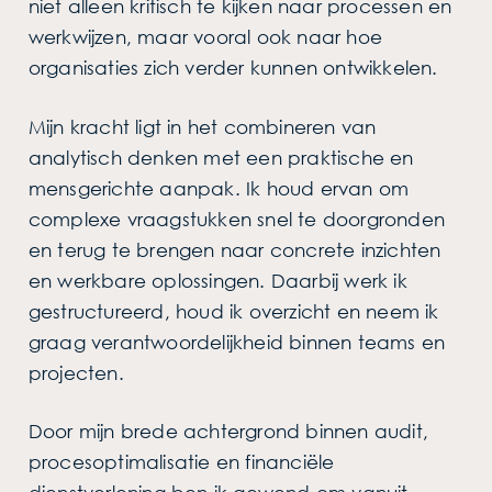
niet alleen kritisch te kijken naar processen en
werkwijzen, maar vooral ook naar hoe
organisaties zich verder kunnen ontwikkelen.
Mijn kracht ligt in het combineren van
analytisch denken met een praktische en
mensgerichte aanpak. Ik houd ervan om
complexe vraagstukken snel te doorgronden
en terug te brengen naar concrete inzichten
en werkbare oplossingen. Daarbij werk ik
gestructureerd, houd ik overzicht en neem ik
graag verantwoordelijkheid binnen teams en
projecten.
Door mijn brede achtergrond binnen audit,
procesoptimalisatie en financiële