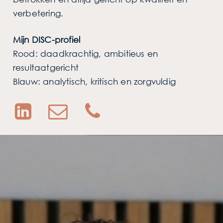
verbetering.
Mijn DISC-profiel
Rood: daadkrachtig, ambitieus en
resultaatgericht
Blauw: analytisch, kritisch en zorgvuldig