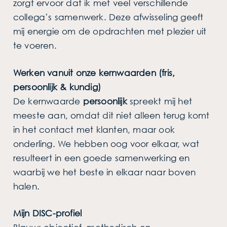
zorgt ervoor dat ik met veel verschillende
collega’s samenwerk. Deze afwisseling geeft
mij energie om de opdrachten met plezier uit
te voeren.
Werken vanuit onze kernwaarden (fris,
persoonlijk & kundig)
De kernwaarde
persoonlijk
spreekt mij het
meeste aan, omdat dit niet alleen terug komt
in het contact met klanten, maar ook
onderling. We hebben oog voor elkaar, wat
resulteert in een goede samenwerking en
waarbij we het beste in elkaar naar boven
halen.
Mijn DISC-profiel