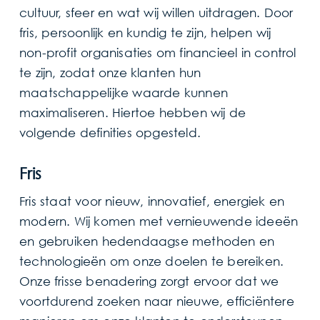
cultuur, sfeer en wat wij willen uitdragen. Door
fris, persoonlijk en kundig te zijn, helpen wij
non-profit organisaties om financieel in control
te zijn, zodat onze klanten hun
maatschappelijke waarde kunnen
maximaliseren. Hiertoe hebben wij de
volgende definities opgesteld.
Fris
Fris staat voor nieuw, innovatief, energiek en
modern. Wij komen met vernieuwende ideeën
en gebruiken hedendaagse methoden en
technologieën om onze doelen te bereiken.
Onze frisse benadering zorgt ervoor dat we
voortdurend zoeken naar nieuwe, efficiëntere