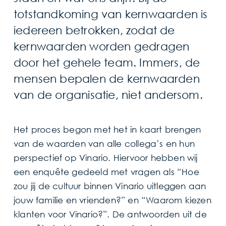
totstandkoming van kernwaarden is
iedereen betrokken, zodat de
kernwaarden worden gedragen
door het gehele team. Immers, de
mensen bepalen de kernwaarden
van de organisatie, niet andersom.
Het proces begon met het in kaart brengen
van de waarden van alle collega’s en hun
perspectief op Vinario. Hiervoor hebben wij
een enquête gedeeld met vragen als “Hoe
zou jij de cultuur binnen Vinario uitleggen aan
jouw familie en vrienden?” en “Waarom kiezen
klanten voor Vinario?”. De antwoorden uit de