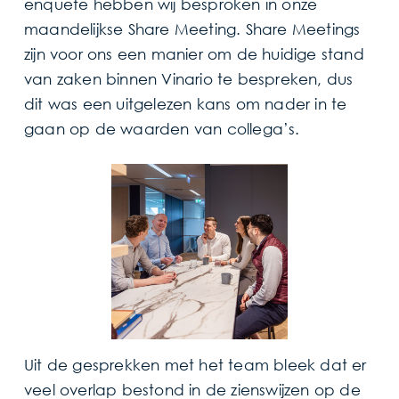
enquête hebben wij besproken in onze
maandelijkse Share Meeting. Share Meetings
zijn voor ons een manier om de huidige stand
van zaken binnen Vinario te bespreken, dus
dit was een uitgelezen kans om nader in te
gaan op de waarden van collega’s.
Uit de gesprekken met het team bleek dat er
veel overlap bestond in de zienswijzen op de