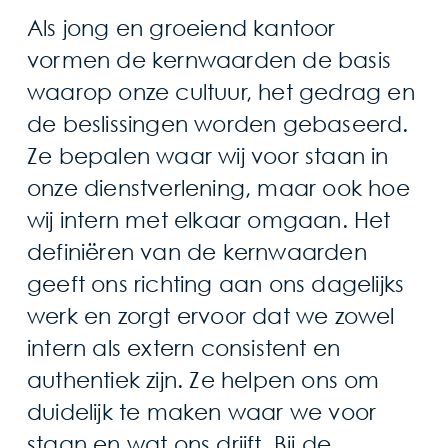
Als jong en groeiend kantoor
vormen de kernwaarden de basis
waarop onze cultuur, het gedrag en
de beslissingen worden gebaseerd.
Ze bepalen waar wij voor staan in
onze dienstverlening, maar ook hoe
wij intern met elkaar omgaan. Het
definiëren van de kernwaarden
geeft ons richting aan ons dagelijks
werk en zorgt ervoor dat we zowel
intern als extern consistent en
authentiek zijn. Ze helpen ons om
duidelijk te maken waar we voor
staan en wat ons drijft. Bij de