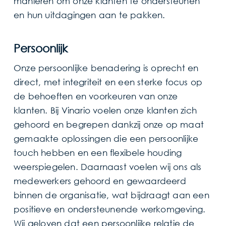
manieren om onze klanten te ondersteunen
en hun uitdagingen aan te pakken.
Persoonlijk
Onze persoonlijke benadering is oprecht en
direct, met integriteit en een sterke focus op
de behoeften en voorkeuren van onze
klanten. Bij Vinario voelen onze klanten zich
gehoord en begrepen dankzij onze op maat
gemaakte oplossingen die een persoonlijke
touch hebben en een flexibele houding
weerspiegelen. Daarnaast voelen wij ons als
medewerkers gehoord en gewaardeerd
binnen de organisatie, wat bijdraagt aan een
positieve en ondersteunende werkomgeving.
Wij geloven dat een persoonlijke relatie de