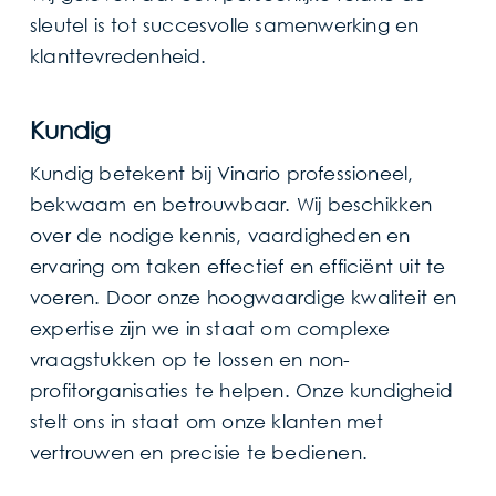
sleutel is tot succesvolle samenwerking en
klanttevredenheid.
Kundig
Kundig betekent bij Vinario professioneel,
bekwaam en betrouwbaar. Wij beschikken
over de nodige kennis, vaardigheden en
ervaring om taken effectief en efficiënt uit te
voeren. Door onze hoogwaardige kwaliteit en
expertise zijn we in staat om complexe
vraagstukken op te lossen en non-
profitorganisaties te helpen. Onze kundigheid
stelt ons in staat om onze klanten met
vertrouwen en precisie te bedienen.