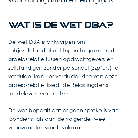
Wat is de Wet DBA?
De Wet DBA is ontworpen om
schijnzelfstandigheid tegen te gaan en de
arbeidsrelatie tussen opdrachtgevers en
zelfstandigen zonder personeel (zzp’ers) te
verduidelijken. Ter verduidelijking van deze
arbeidsrelatie, biedt de Belastingdienst
modelovereenkomsten.
De wet bepaalt dat er geen sprake is van
loondienst als aan de volgende twee
voorwaarden wordt voldaan: