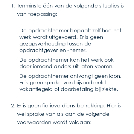
Tenminste één van de volgende situaties is
van toepassing:
De opdrachtnemer bepaalt zelf hoe het
werk wordt uitgevoerd. Er is geen
gezagsverhouding tussen de
opdrachtgever en -nemer.
De opdrachtnemer kan het werk ook
door iemand anders uit laten voeren.
De opdrachtnemer ontvangt geen loon.
Er is geen sprake van bijvoorbeeld
vakantiegeld of doorbetaling bij ziekte.
Er is geen fictieve dienstbetrekking. Hier is
wel sprake van als aan de volgende
voorwaarden wordt voldaan: